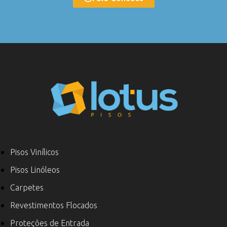
Pisos Vinílicos
Pisos Linóleos
Carpetes
Revestimentos Flocados
Proteções de Entrada