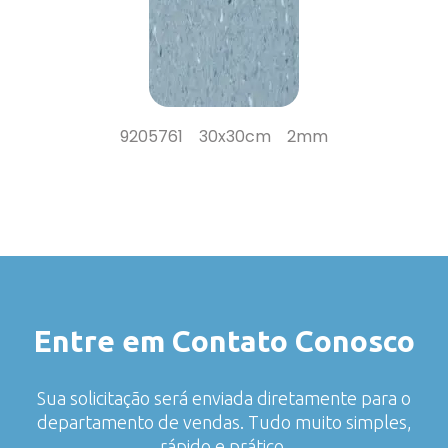
9205761 30x30cm 2mm
Entre em Contato Conosco
Sua solicitação será enviada diretamente para o
departamento de vendas. Tudo muito simples,
rápido e prático.