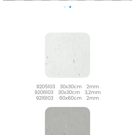
9205103 30x30cm 2mm
9206103 30x30cm 3,2mm
9216103 60x60cm 2mm