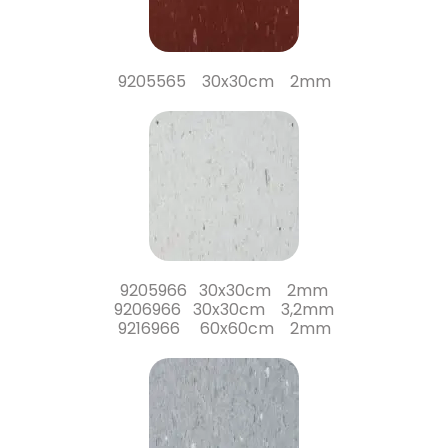
9205565 30x30cm 2mm
9205966 30x30cm 2mm
9206966 30x30cm 3,2mm
9216966 60x60cm 2mm