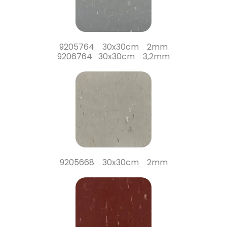
9205764 30x30cm 2mm
9206764 30x30cm 3,2mm
9205668 30x30cm 2mm