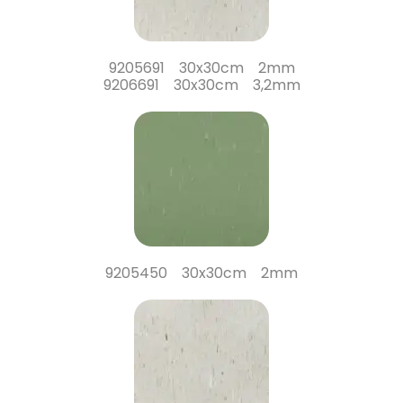
9205691 30x30cm 2mm
9206691 30x30cm 3,2mm
9205450 30x30cm 2mm