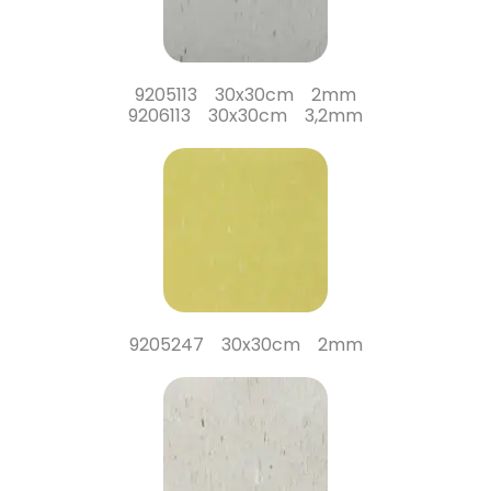
9205113 30x30cm 2mm
9206113 30x30cm 3,2mm
9205247 30x30cm 2mm