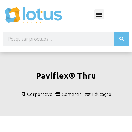
Paviflex® Thru
Corporativo
Comercial
Educação