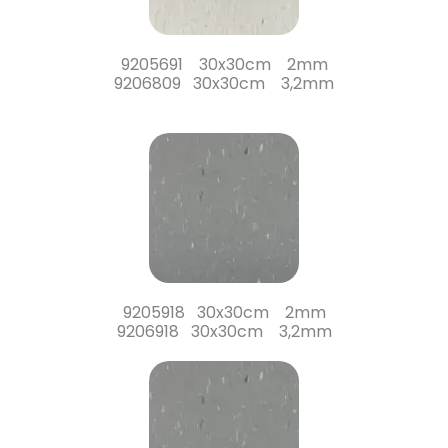
9205691 30x30cm 2mm
9206809 30x30cm 3,2mm
9205918 30x30cm 2mm
9206918 30x30cm 3,2mm