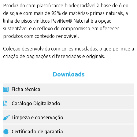
Produzido com plastificante biodegradável à base de óleo
de soja e com mais de 95% de matérias-primas naturais, a
linha de pisos vinílicos Paviflex® Natural é a opção
sustentável e o reflexo do compromisso em oferecer
produtos com conteúdo renovável.
Coleção desenvolvida com cores mescladas, o que permite a
criação de paginações diferenciadas e originais.
Downloads
Ficha técnica
Catálogo Digitalizado
Limpeza e conservação
Certificado de garantia