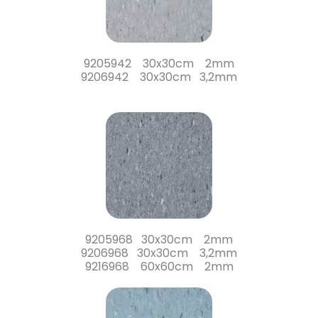
9205942 30x30cm 2mm
9206942 30x30cm 3,2mm
9205968 30x30cm 2mm
9206968 30x30cm 3,2mm
9216968 60x60cm 2mm