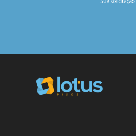
Sua solicitaçã