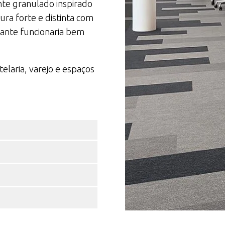
te granulado inspirado
ura forte e distinta com
ante funcionaria bem
telaria, varejo e espaços