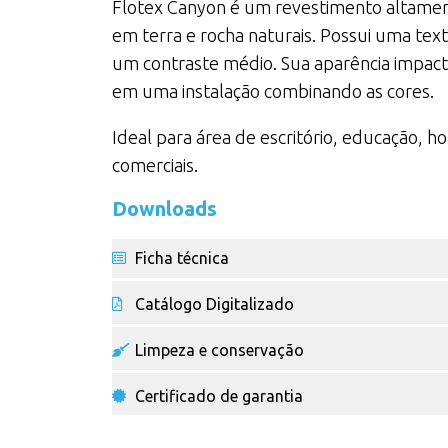
Flotex Canyon é um revestimento altamen
em terra e rocha naturais. Possui uma text
um contraste médio. Sua aparência impact
em uma instalação combinando as cores.
Ideal para área de escritório, educação, ho
comerciais.
Downloads
Ficha técnica
Catálogo Digitalizado
Limpeza e conservação
Certificado de garantia