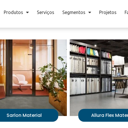
Produtos
Serviços
Segmentos
Projetos
F
Sarlon Material
Allura Flex Mater