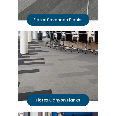
Flotex Savannah Planks
Flotex Canyon Planks