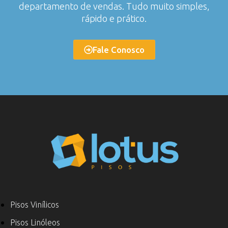
departamento de vendas. Tudo muito simples,
rápido e prático.
Fale Conosco
Pisos Vinílicos
Pisos Linóleos