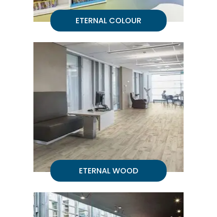
ETERNAL COLOUR
ETERNAL WOOD