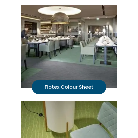
Flotex Colour Sheet