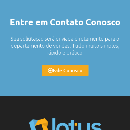
Entre em Contato Conosco
Sua solicitação será enviada diretamente para o
departamento de vendas. Tudo muito simples,
rápido e prático.
Fale Conosco