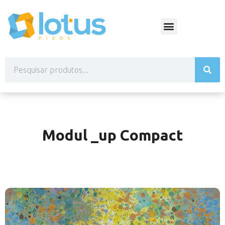
Modul _up Compact