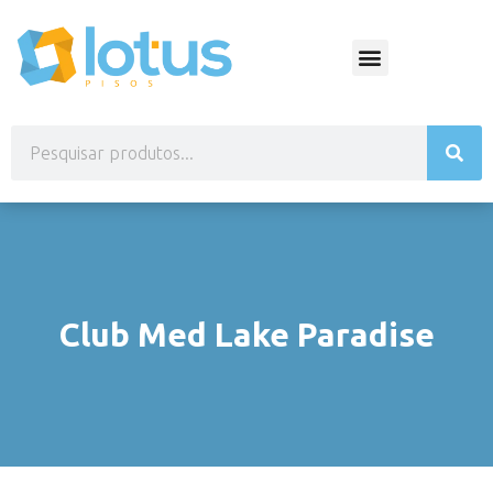
Club Med Lake Paradise