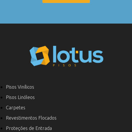
Pisos Vinílicos
Pisos Linóleos
Carpetes
Revestimentos Flocados
Proteções de Entrada