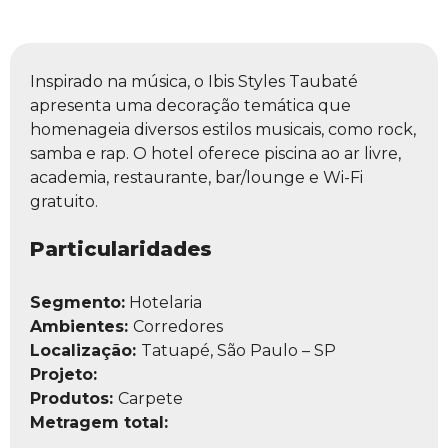
Inspirado na música, o Ibis Styles Taubaté
apresenta uma decoração temática que
homenageia diversos estilos musicais, como rock,
samba e rap. O hotel oferece piscina ao ar livre,
academia, restaurante, bar/lounge e Wi-Fi
gratuito.
Particularidades
Segmento:
Hotelaria
Ambientes:
Corredores
Localização:
Tatuapé, São Paulo – SP
Projeto:
Produtos:
Carpete
Metragem total: