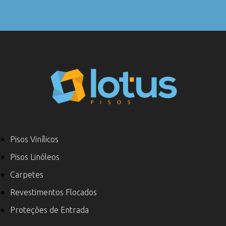
Pisos Vinílicos
Pisos Linóleos
Carpetes
Revestimentos Flocados
Proteções de Entrada