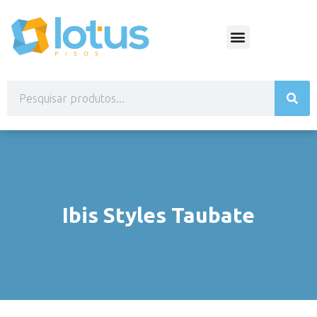
Ibis Styles Taubate