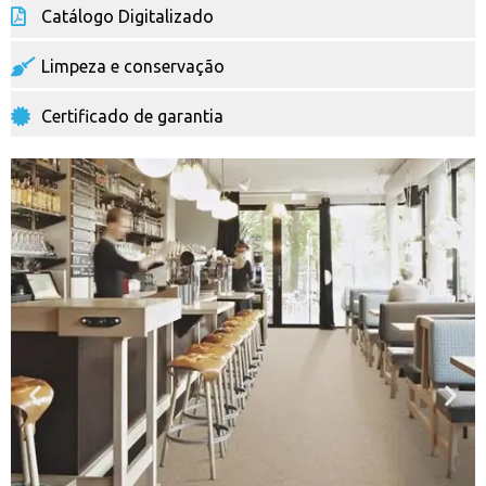
Catálogo Digitalizado
Limpeza e conservação
Certificado de garantia