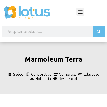
Marmoleum Terra
Saúde
Corporativo
Comercial
Educação
Hotelaria
Residencial