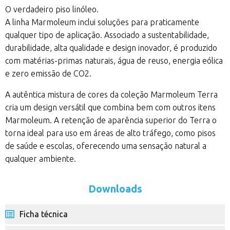
O verdadeiro piso linóleo.
A linha Marmoleum inclui soluções para praticamente
qualquer tipo de aplicação. Associado a sustentabilidade,
durabilidade, alta qualidade e design inovador, é produzido
com matérias-primas naturais, água de reuso, energia eólica
e zero emissão de CO2.
A autêntica mistura de cores da coleção Marmoleum Terra
cria um design versátil que combina bem com outros itens
Marmoleum. A retenção de aparência superior do Terra o
torna ideal para uso em áreas de alto tráfego, como pisos
de saúde e escolas, oferecendo uma sensação natural a
qualquer ambiente.
Downloads
Ficha técnica