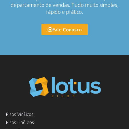
departamento de vendas. Tudo muito simples,
rápido e prático.
Fale Conosco
Pisos Vinílicos
Pisos Linóleos