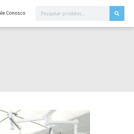
ale Conosco