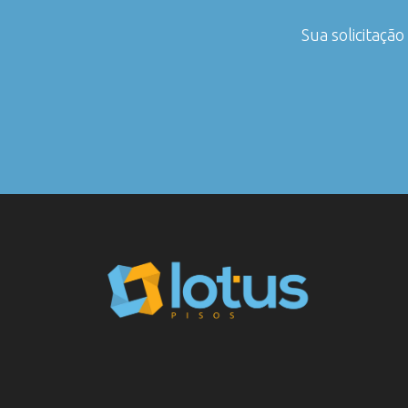
Sua solicitaçã