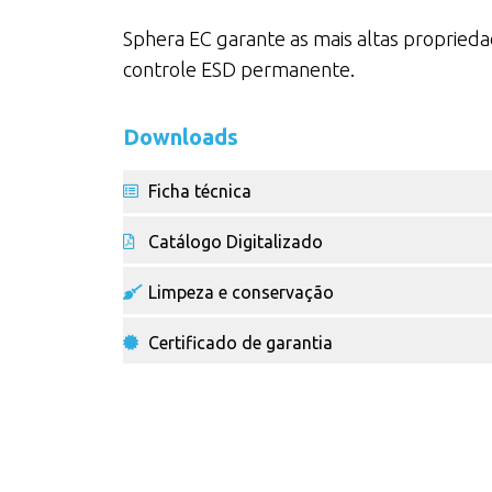
Sphera EC garante as mais altas proprieda
controle ESD permanente.
Downloads
Ficha técnica
Catálogo Digitalizado
Limpeza e conservação
Certificado de garantia