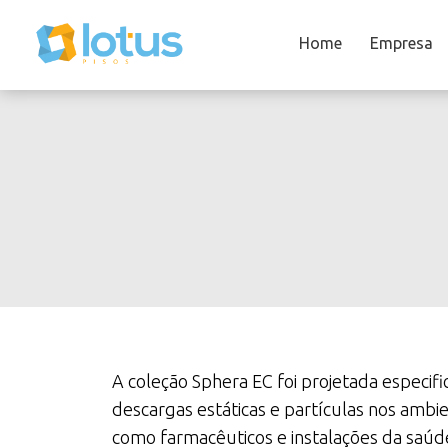
Home
Empresa
A coleção Sphera EC foi projetada especif
descargas estáticas e partículas nos ambie
como farmacêuticos e instalações da saúd