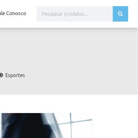
ale Conosco
Esportes