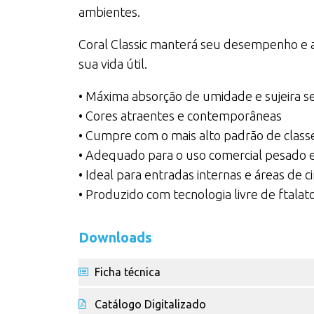
ambientes.
Coral Classic manterá seu desempenho e 
sua vida útil.
• Máxima absorção de umidade e sujeira s
• Cores atraentes e contemporâneas
• Cumpre com o mais alto padrão de classe
• Adequado para o uso comercial pesado e 
• Ideal para entradas internas e áreas de c
• Produzido com tecnologia livre de ftalat
Downloads
Ficha técnica
Catálogo Digitalizado