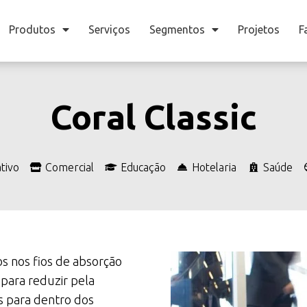
Produtos
Serviços
Segmentos
Projetos
F
Coral Classic
tivo
Comercial
Educação
Hotelaria
Saúde
s nos fios de absorção
 para reduzir pela
 para dentro dos