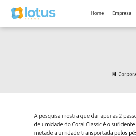
Home
Empresa
Corpora
A pesquisa mostra que dar apenas 2 passo
de umidade do Coral Classic é o suficiente
metade a umidade transportada pelos pés