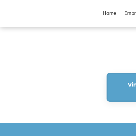
Home
Empr
Vi