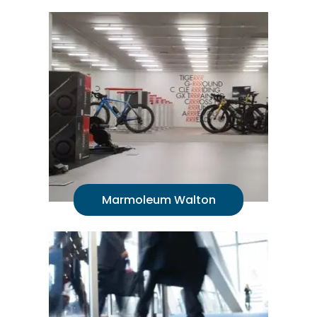
Marmoleum Walton