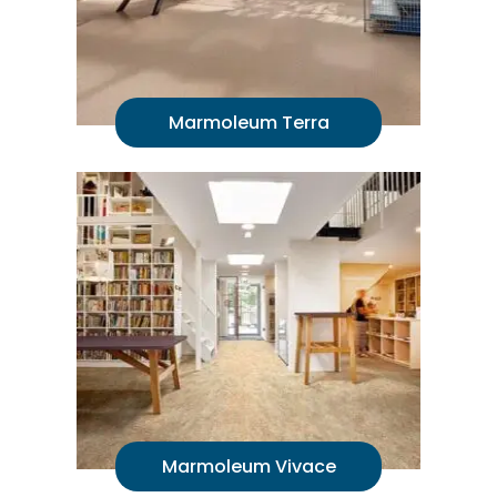
Marmoleum Terra
Marmoleum Vivace