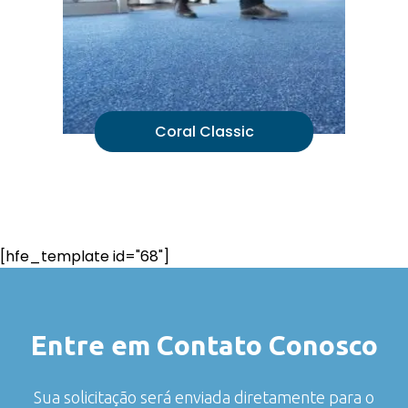
Coral Classic
[hfe_template id="68"]
Entre em Contato Conosco
Sua solicitação será enviada diretamente para o