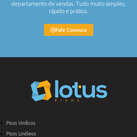
departamento de vendas. Tudo muito simples,
rápido e prático.
Fale Conosco
Pisos Vinílicos
Pisos Linóleos