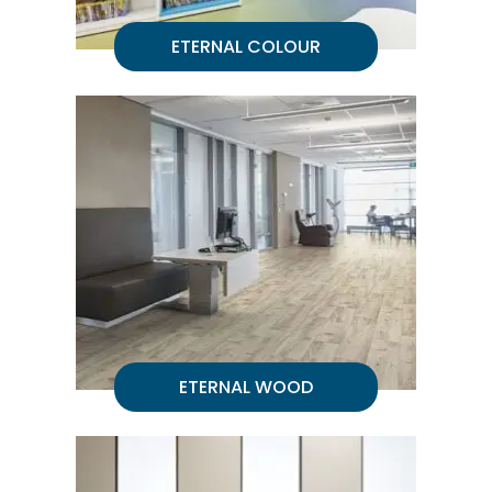
ETERNAL COLOUR
ETERNAL WOOD