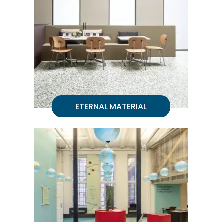
ETERNAL MATERIAL