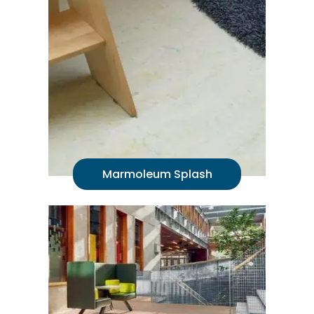
Marmoleum Splash